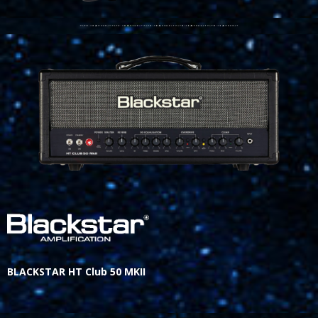
BLACKSTAR HT Club 50 MKII