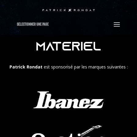
Sélectionner Une Page
MATERIEL
Patrick Rondat
est sponsorisé par les marques suivantes :