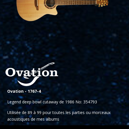
Ovation -
1767-4
Legend deep bowl cutaway de 1986 No: 354793
Utilisée de 89 à 99 pour toutes les parties ou morceaux
acoustiques de mes albums