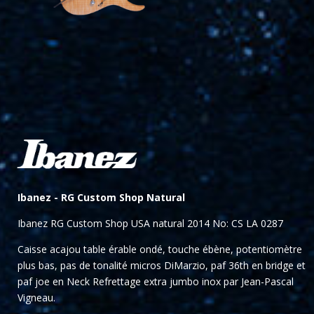
Ibanez -
RG Custom Shop Natural
Ibanez RG Custom Shop USA natural 2014 No: CS LA 0287
Caisse acajou table érable ondé, touche ébène, potentiomètre
plus bas, pas de tonalité micros DiMarzio, paf 36th en bridge et
paf joe en Neck Refrettage extra jumbo inox par Jean-Pascal
Vigneau.