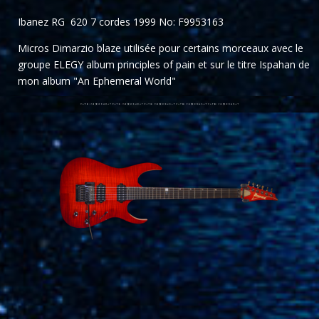
Ibanez RG
620 7 cordes 1999 No: F9953163
Micros Dimarzio blaze utilisée pour certains morceaux avec le
groupe ELEGY album principles of pain et sur le titre Ispahan de
mon album "An Ephemeral World"