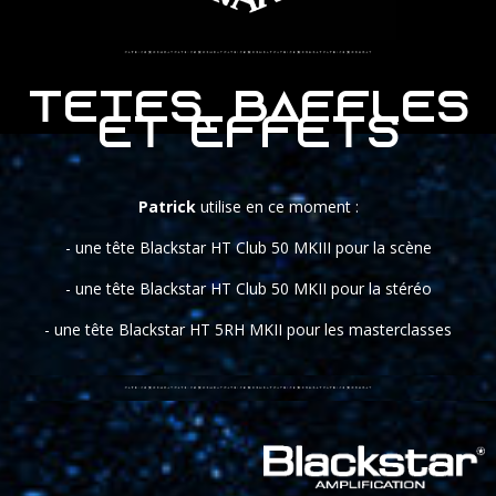
Têtes, baffles
et effets
Patrick
utilise en ce moment :
- une tête Blackstar HT Club 50 MKIII pour la scène
- une tête Blackstar HT Club 50 MKII pour la stéréo
- une tête Blackstar HT 5RH MKII pour les masterclasses