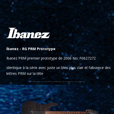
Ibanez -
RG PRM Prototype
Ibanez PRM premier prototype de 2006 No: F0627272
Identique à la série avec juste un bleu plus clair et l’absence des
lettres PRM sur la tête