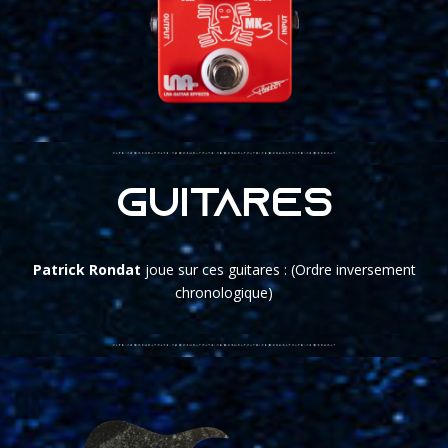
Guitares
Patrick Rondat
joue sur ces guitares : (Ordre inversement
chronologique)