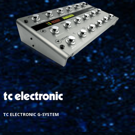
TC ELECTRONIC G-SYSTEM