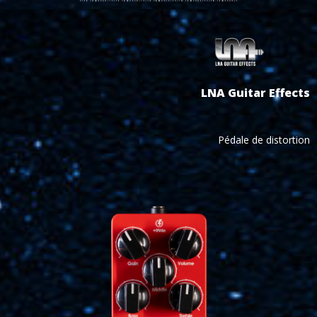
LNA Guitar Effects
Pédale de distortion