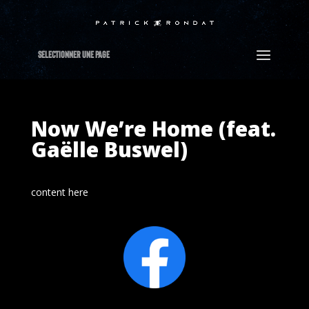
Sélectionner Une Page
Now We’re Home (feat.
Gaëlle Buswel)
content here