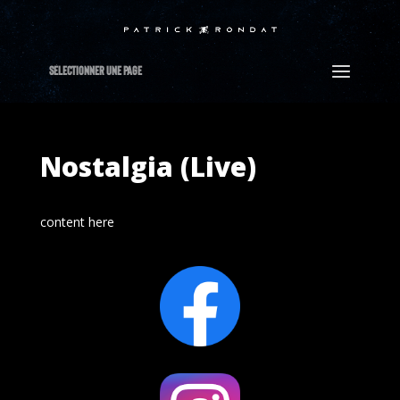
Sélectionner Une Page
Nostalgia (Live)
content here